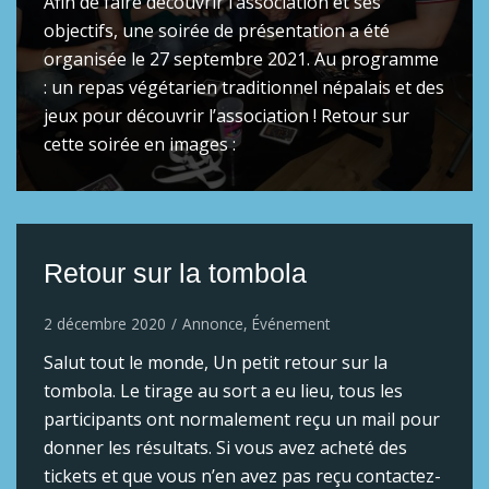
Afin de faire découvrir l’association et ses
objectifs, une soirée de présentation a été
organisée le 27 septembre 2021. Au programme
: un repas végétarien traditionnel népalais et des
jeux pour découvrir l’association ! Retour sur
cette soirée en images :
Retour sur la tombola
2 décembre 2020
Annonce
,
Événement
Salut tout le monde, Un petit retour sur la
tombola. Le tirage au sort a eu lieu, tous les
participants ont normalement reçu un mail pour
donner les résultats. Si vous avez acheté des
tickets et que vous n’en avez pas reçu contactez-