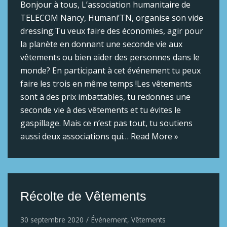
Bonjour à tous, L’association humanitaire de
TELECOM Nancy, Humani’TN, organise son vide
dressing.Tu veux faire des économies, agir pour
la planète en donnant une seconde vie aux
vêtements ou bien aider des personnes dans le
monde? En participant à cet événement tu peux
faire les trois en même temps !Les vêtements
sont à des prix imbattables, tu redonnes une
seconde vie à des vêtements et tu évites le
gaspillage. Mais ce n’est pas tout, tu soutiens
aussi deux associations qui…
Read More »
Récolte de Vêtements
30 septembre 2020
Événement
,
Vêtements