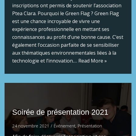
inscriptions ont permis de soutenir l’association
Ptea Clara. Pourquoi le Green Flag ? Green Flag
est une chance incroyable de vivre une
expérience professionnelle en mettant ses
connaissances au profit d’une bonne cause. C’est
également l’occasion parfaite de se sensibiliser
aux thématiques environnementales liées à la
technologie et l’innovation.…
Read More »
Soirée de présentation 2021
24 novembre 2021
Événement
,
Présentation