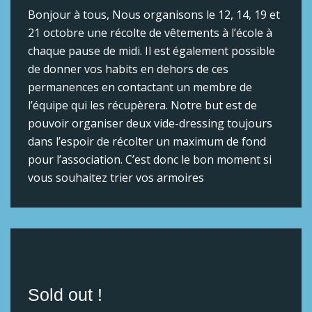
Bonjour à tous, Nous organisons le 12, 14, 19 et
21 octobre une récolte de vêtements à l’école à
chaque pause de midi. Il est également possible
de donner vos habits en dehors de ces
permanences en contactant un membre de
l’équipe qui les récupèrera. Notre but est de
pouvoir organiser deux vide-dressing toujours
dans l’espoir de récolter un maximum de fond
pour l’association. C’est donc le bon moment si
vous souhaitez trier vos armoires
Sold out !