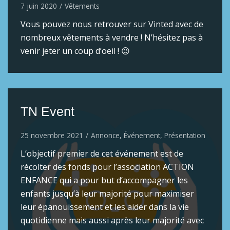
7 juin 2020
Vêtements
Vous pouvez nous retrouver sur Vinted avec de
nombreux vêtements à vendre ! N’hésitez pas à
venir jeter un coup d’oeil ! 😉
TN Event
25 novembre 2021
Annonce
,
Événement
,
Présentation
L’objectif premier de cet événement est de
récolter des fonds pour l’association ACTION
ENFANCE qui a pour but d’accompagner les
enfants jusqu’à leur majorité pour maximiser
leur épanouissement et les aider dans la vie
quotidienne mais aussi après leur majorité avec