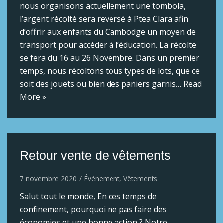
nous organisons actuellement une tombola,
l’argent récolté sera reversé à Ptea Clara afin
d’offrir aux enfants du Cambodge un moyen de
transport pour accéder à l’éducation. La récolte
se fera du 16 au 26 Novembre. Dans un premier
temps, nous récoltons tous types de lots, que ce
soit des jouets ou bien des paniers garnis…
Read
More »
Retour vente de vêtements
7 novembre 2020
Événement
,
Vêtements
Salut tout le monde, En ces temps de
confinement, pourquoi ne pas faire des
économies et une bonne action ? Notre