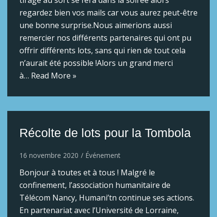
regardez bien vos mails car vous aurez peut-être
une bonne surprise.Nous aimerions aussi
remercier nos différents partenaires qui ont pu
offrir différents lots, sans qui rien de tout cela
n’aurait été possible !Alors un grand merci
à…
Read More »
Récolte de lots pour la Tombola
16 novembre 2020
Événement
Bonjour à toutes et à tous ! Malgré le
confinement, l’association humanitaire de
Télécom Nancy, Humani’tn continue ses actions.
En partenariat avec l’Université de Lorraine,