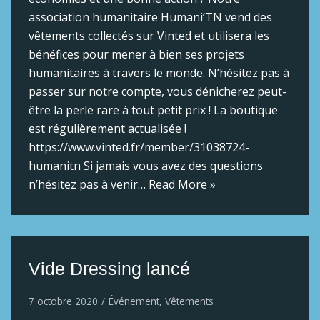
association humanitaire Humani’TN vend des
vêtements collectés sur Vinted et utilisera les
bénéfices pour mener à bien ses projets
humanitaires à travers le monde. N’hésitez pas à
passer sur notre compte, vous dénicherez peut-
être la perle rare à tout petit prix ! La boutique
est régulièrement actualisée !
https://www.vinted.fr/member/31038724-
humanitn Si jamais vous avez des questions
n’hésitez pas à venir…
Read More »
Vide Dressing lancé
7 octobre 2020
Événement
,
Vêtements