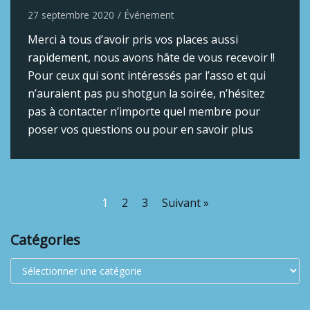
27 septembre 2020
Événement
Merci à tous d’avoir pris vos places aussi
rapidement, nous avons hâte de vous recevoir !!
Pour ceux qui sont intéressés par l’asso et qui
n’auraient pas pu shotgun la soirée, n’hésitez
pas à contacter n’importe quel membre pour
poser vos questions ou pour en savoir plus
1
2
3
Suivant »
Catégories