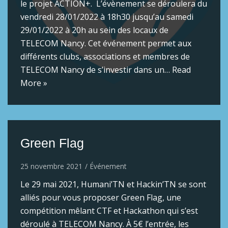
le projet ACTION+. L’évènement se déroulera du
vendredi 28/01/2022 à 18h30 jusqu’au samedi
29/01/2022 à 20h au sein des locaux de
TELECOM Nancy. Cet événement permet aux
différents clubs, associations et membres de
TELECOM Nancy de s’investir dans un…
Read
More »
Green Flag
25 novembre 2021
Événement
Le 29 mai 2021, Humani’TN et Hackin’TN se sont
alliés pour vous proposer Green Flag, une
compétition mêlant CTF et Hackathon qui s’est
déroulé à TELECOM Nancy. À 5€ l’entrée, les